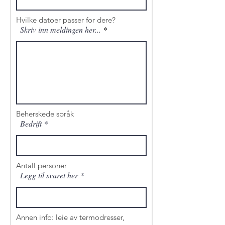
Hvilke datoer passer for dere?
Skriv inn meldingen her...
Beherskede språk
Bedrift
Antall personer
Legg til svaret her
Annen info: leie av termodresser,