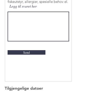
fiskeutstyr, allergier, spesielle behov el.
Legg til svaret her
Send
Tilgjengelige datoer