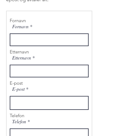
Fornavn
Fornavn
Etternavn
Etternavn
E-post
E-post
Telefon
Telefon