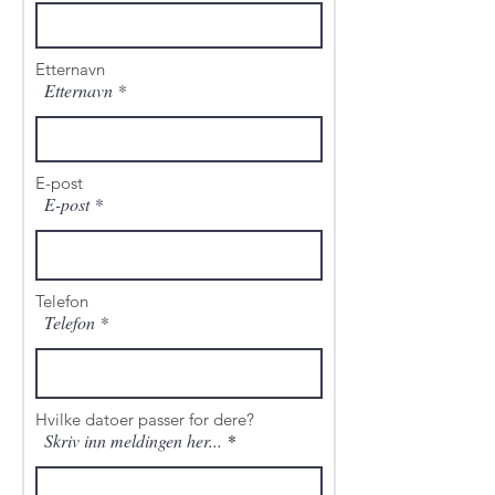
Etternavn
Etternavn
E-post
E-post
Telefon
Telefon
Hvilke datoer passer for dere?
Skriv inn meldingen her...