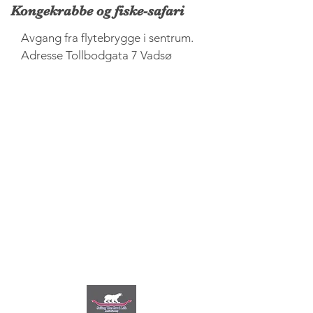
Kongekrabbe og fiske-safari
Avgang fra flytebrygge i sentrum.
Adresse Tollbodgata 7 Vadsø