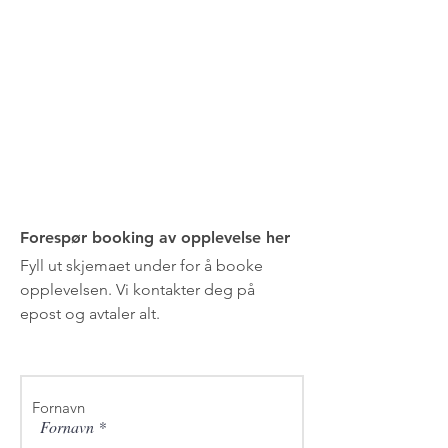
Forespør booking av opplevelse her
Fyll ut skjemaet under for å booke
opplevelsen. Vi kontakter deg på
epost og avtaler alt.
Fornavn
Fornavn