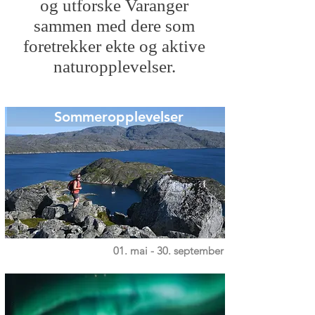
og utforske Varanger
sammen med dere som
foretrekker ekte og aktive
naturopplevelser.
Sommeropplevelser
01. mai - 30. september